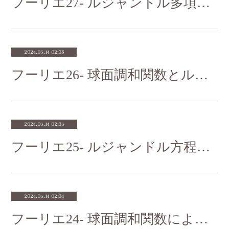
フーリエ27- ルジャンドル多項式の直交性を調べよう
2024.05.14 02:36
フーリエ26- 球面調和関数とルジャンドル多項式の関係
2024.05.14 02:35
フーリエ25- ルジャンドル方程式に挑戦してみよう
2024.05.14 02:34
フーリエ24- 球面調和関数による 2 次対称テンソルの性質