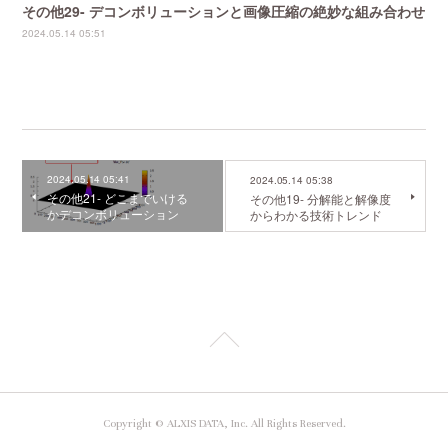
その他29- デコンボリューションと画像圧縮の絶妙な組み合わせ
2024.05.14 05:51
2024.05.14 05:41
2024.05.14 05:38
その他21- どこまでいける
その他19- 分解能と解像度
かデコンボリューション
からわかる技術トレンド
Copyright © ALXIS DATA, Inc. All Rights Reserved.