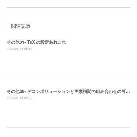
関連記事
その他31- TeX の設定あれこれ
2024.05.14 05:53
その他30- デコンボリューションと画素補間の組み合わせの可能性
2024.05.14 05:52